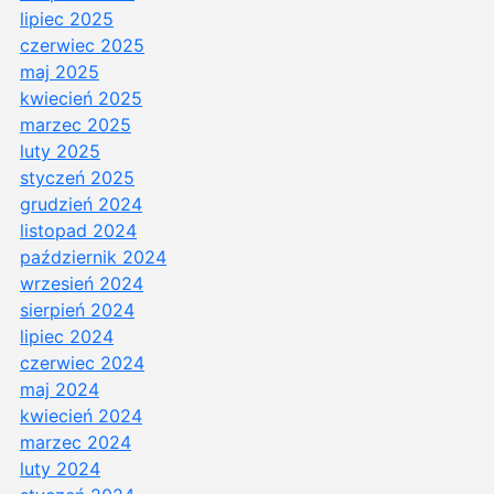
lipiec 2025
czerwiec 2025
maj 2025
kwiecień 2025
marzec 2025
luty 2025
styczeń 2025
grudzień 2024
listopad 2024
październik 2024
wrzesień 2024
sierpień 2024
lipiec 2024
czerwiec 2024
maj 2024
kwiecień 2024
marzec 2024
luty 2024