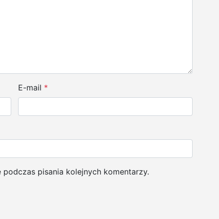
E-mail
*
e podczas pisania kolejnych komentarzy.