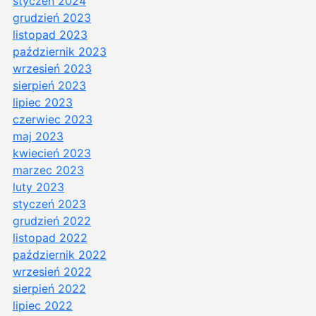
styczeń 2024
grudzień 2023
listopad 2023
październik 2023
wrzesień 2023
sierpień 2023
lipiec 2023
czerwiec 2023
maj 2023
kwiecień 2023
marzec 2023
luty 2023
styczeń 2023
grudzień 2022
listopad 2022
październik 2022
wrzesień 2022
sierpień 2022
lipiec 2022