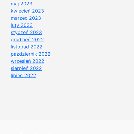
maj 2023
kwiecień 2023
marzec 2023
luty 2023
styczeń 2023
grudzień 2022
listopad 2022
październik 2022
wrzesień 2022
sierpień 2022
lipiec 2022