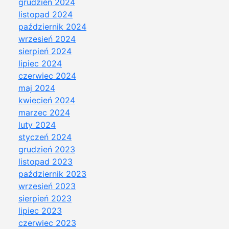
grudzień 2024
listopad 2024
październik 2024
wrzesień 2024
sierpień 2024
lipiec 2024
czerwiec 2024
maj 2024
kwiecień 2024
marzec 2024
luty 2024
styczeń 2024
grudzień 2023
listopad 2023
październik 2023
wrzesień 2023
sierpień 2023
lipiec 2023
czerwiec 2023