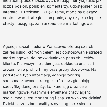
mediach społecznościowych. Badają metryki, takie jak
liczba odsłon, polubień, komentarzy, udostępnień oraz
interakcji z treściami. Dzięki temu, mogą na bieżąco
dostosować strategię i kampanie, aby uzyskać lepsze
efekty i osiągnąć zamierzone cele marketingowe.
Agencje social media w Warszawie oferują szeroki
zakres usług, których celem jest dostosowanie strategii
marketingowej do indywidualnych potrzeb i celów
klienta. Pierwszym krokiem jest dokładna analiza i
zrozumienie profilu firmy oraz grupy docelowej. Na
podstawie tych informacji, agencje tworzą
spersonalizowane strategie, które uwzględniają
specyfikę danej branży, konkurencję oraz cele
marketingowe. Ważnym elementem pracy agencji
social media jest monitoring i analiza wyników działań.
Dzięki narzędziom analitycznym, agencje śledzą