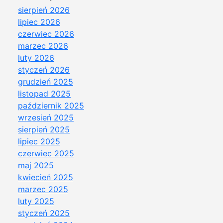
sierpień 2026
lipiec 2026
czerwiec 2026
marzec 2026
luty 2026
styczeń 2026
grudzień 2025
listopad 2025
październik 2025
wrzesień 2025
sierpień 2025
lipiec 2025
czerwiec 2025
maj 2025
kwiecień 2025
marzec 2025
luty 2025
styczeń 2025