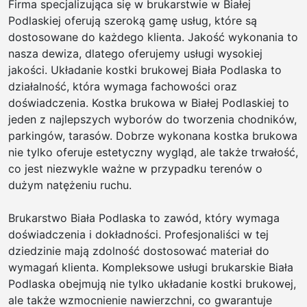
Firma specjalizująca się w brukarstwie w Białej
Podlaskiej oferują szeroką gamę usług, które są
dostosowane do każdego klienta. Jakość wykonania to
nasza dewiza, dlatego oferujemy usługi wysokiej
jakości. Układanie kostki brukowej Biała Podlaska to
działalność, która wymaga fachowości oraz
doświadczenia. Kostka brukowa w Białej Podlaskiej to
jeden z najlepszych wyborów do tworzenia chodników,
parkingów, tarasów. Dobrze wykonana kostka brukowa
nie tylko oferuje estetyczny wygląd, ale także trwałość,
co jest niezwykle ważne w przypadku terenów o
dużym natężeniu ruchu.
Brukarstwo Biała Podlaska to zawód, który wymaga
doświadczenia i dokładności. Profesjonaliści w tej
dziedzinie mają zdolność dostosować materiał do
wymagań klienta. Kompleksowe usługi brukarskie Biała
Podlaska obejmują nie tylko układanie kostki brukowej,
ale także wzmocnienie nawierzchni, co gwarantuje