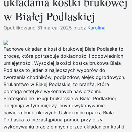
układania kostki brukowej
w Białej Podlaskiej
Opublikowano
31 marca, 2025
przez
Karolina
Fachowe układanie kostki brukowej Biała Podlaska to
proces, która potrzebuje dokładności i odpowiednich
umiejętności. Wysokiej jakości kostka brukowa Biała
Podlaska to jeden z najlepszych wyborów do
tworzenia chodników, podjazdów, alejek ogrodowych.
Brukarstwo w Białej Podlaskiej to branża, która
pomaga estetykę wykonanych nawierzchni.
Profesjonalne usługi brukarskie w Białej Podlaskiej
obejmują w tym między innymi wykonywanie
nawierzchni brukowych. Usługi minikoparką Biała
Podlaska to niezastąpiona pomoc przy przy
wykonywaniu prac ziemnych przed układaniem kostki.