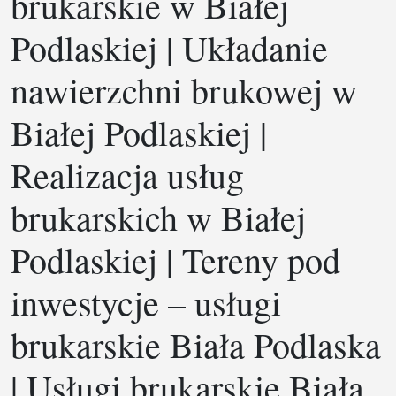
brukarskie w Białej
Podlaskiej | Układanie
nawierzchni brukowej w
Białej Podlaskiej |
Realizacja usług
brukarskich w Białej
Podlaskiej | Tereny pod
inwestycje – usługi
brukarskie Biała Podlaska
| Usługi brukarskie Biała