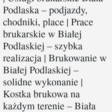
Podlaska – podjazdy,
chodniki, place | Prace
brukarskie w Białej
Podlaskiej – szybka
realizacja | Brukowanie w
Białej Podlaskiej –
solidne wykonanie |
Kostka brukowa na
każdym terenie – Biała