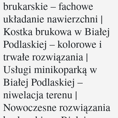
brukarskie – fachowe
układanie nawierzchni |
Kostka brukowa w Białej
Podlaskiej – kolorowe i
trwałe rozwiązania |
Usługi minikoparką w
Białej Podlaskiej –
niwelacja terenu |
Nowoczesne rozwiązania