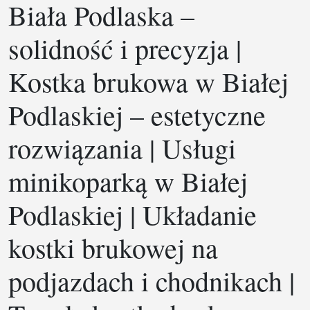
Biała Podlaska –
solidność i precyzja |
Kostka brukowa w Białej
Podlaskiej – estetyczne
rozwiązania | Usługi
minikoparką w Białej
Podlaskiej | Układanie
kostki brukowej na
podjazdach i chodnikach |