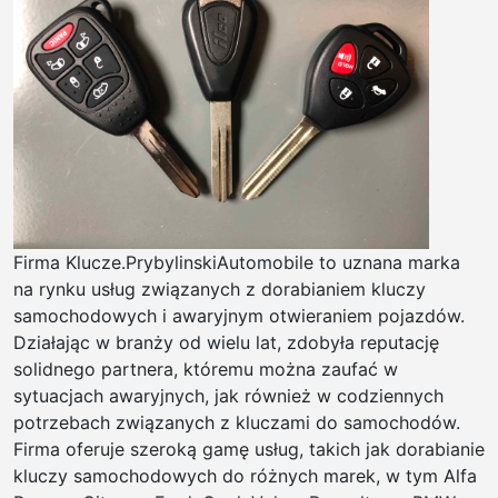
Firma Klucze.PrybylinskiAutomobile to uznana marka
na rynku usług związanych z dorabianiem kluczy
samochodowych i awaryjnym otwieraniem pojazdów.
Działając w branży od wielu lat, zdobyła reputację
solidnego partnera, któremu można zaufać w
sytuacjach awaryjnych, jak również w codziennych
potrzebach związanych z kluczami do samochodów.
Firma oferuje szeroką gamę usług, takich jak dorabianie
kluczy samochodowych do różnych marek, w tym Alfa