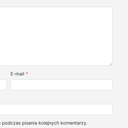
E-mail
*
e podczas pisania kolejnych komentarzy.