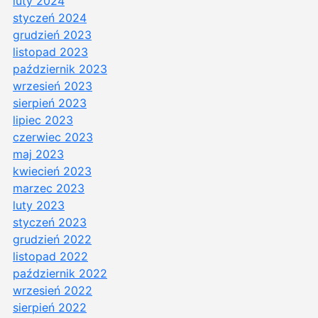
luty 2024
styczeń 2024
grudzień 2023
listopad 2023
październik 2023
wrzesień 2023
sierpień 2023
lipiec 2023
czerwiec 2023
maj 2023
kwiecień 2023
marzec 2023
luty 2023
styczeń 2023
grudzień 2022
listopad 2022
październik 2022
wrzesień 2022
sierpień 2022