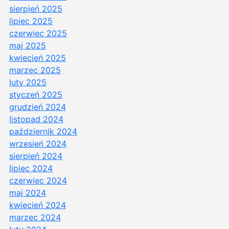
sierpień 2025
lipiec 2025
czerwiec 2025
maj 2025
kwiecień 2025
marzec 2025
luty 2025
styczeń 2025
grudzień 2024
listopad 2024
październik 2024
wrzesień 2024
sierpień 2024
lipiec 2024
czerwiec 2024
maj 2024
kwiecień 2024
marzec 2024