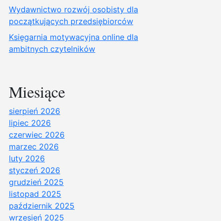
Wydawnictwo rozwój osobisty dla
początkujących przedsiębiorców
Księgarnia motywacyjna online dla
ambitnych czytelników
Miesiące
sierpień 2026
lipiec 2026
czerwiec 2026
marzec 2026
luty 2026
styczeń 2026
grudzień 2025
listopad 2025
październik 2025
wrzesień 2025