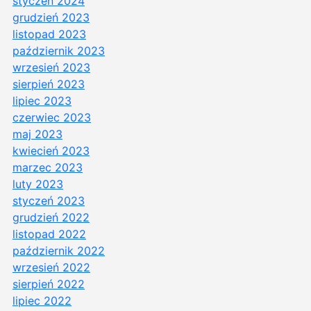
styczeń 2024
grudzień 2023
listopad 2023
październik 2023
wrzesień 2023
sierpień 2023
lipiec 2023
czerwiec 2023
maj 2023
kwiecień 2023
marzec 2023
luty 2023
styczeń 2023
grudzień 2022
listopad 2022
październik 2022
wrzesień 2022
sierpień 2022
lipiec 2022