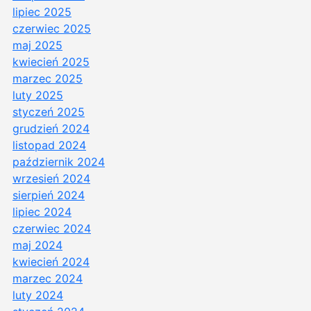
lipiec 2025
czerwiec 2025
maj 2025
kwiecień 2025
marzec 2025
luty 2025
styczeń 2025
grudzień 2024
listopad 2024
październik 2024
wrzesień 2024
sierpień 2024
lipiec 2024
czerwiec 2024
maj 2024
kwiecień 2024
marzec 2024
luty 2024