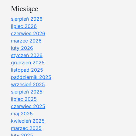
Miesiące
sierpień 2026
lipiec 2026
czerwiec 2026
marzec 2026
luty 2026
styczeń 2026
grudzień 2025
listopad 2025
październik 2025
wrzesień 2025
sierpień 2025
lipiec 2025
czerwiec 2025
maj 2025
kwiecień 2025
marzec 2025
luty 2025