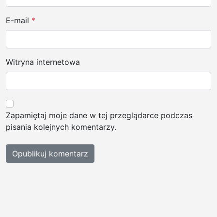
E-mail
*
Witryna internetowa
Zapamiętaj moje dane w tej przeglądarce podczas
pisania kolejnych komentarzy.