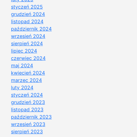
styczeń 2025
grudzień 2024
listopad 2024
październik 2024
wrzesień 2024
sierpień 2024
lipiec 2024
czerwiec 2024
maj 2024
kwiecień 2024
marzec 2024
luty 2024
styczeń 2024
grudzień 2023
listopad 2023
październik 2023
wrzesień 2023
sierpień 2023