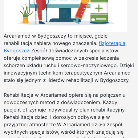
Arcariamed w Bydgoszczy to miejsce, gdzie
rehabilitacja nabiera nowego znaczenia.
fizjoterapia
Bydgoszcz
Zespół doświadczonych specjalistów
oferuje kompleksową pomoc w zakresie leczenia
schorzeń układu ruchu i sercowo-naczyniowego. Dzięki
innowacyjnym technikom terapeutycznym Arcariamed
stało się jednym z liderów rehabilitacji w Bydgoszczy.
Rehabilitacja w Arcariamed opiera się na połączeniu
nowoczesnych metod z doświadczeniem. Każdy
pacjent otrzymuje indywidualny plan rehabilitacyjny.
Rehabilitacja dzieci i dorosłych odbywa się w
przyjaznej atmosferze.W Arcariamed działa zespół
wybitnych specjalistów, wśród których znajdują się