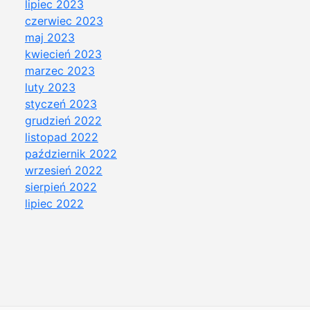
lipiec 2023
czerwiec 2023
maj 2023
kwiecień 2023
marzec 2023
luty 2023
styczeń 2023
grudzień 2022
listopad 2022
październik 2022
wrzesień 2022
sierpień 2022
lipiec 2022