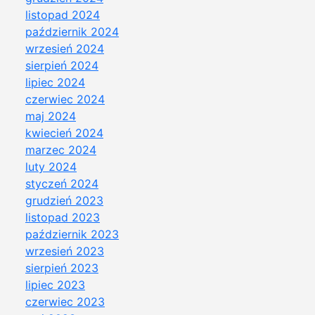
listopad 2024
październik 2024
wrzesień 2024
sierpień 2024
lipiec 2024
czerwiec 2024
maj 2024
kwiecień 2024
marzec 2024
luty 2024
styczeń 2024
grudzień 2023
listopad 2023
październik 2023
wrzesień 2023
sierpień 2023
lipiec 2023
czerwiec 2023