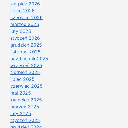
sierpień 2026
lipiec 2026
czerwiec 2026
marzec 2026
luty 2026
styczeń 2026
grudzień 2025
listopad 2025
październik 2025
wrzesień 2025
sierpień 2025
lipiec 2025
czerwiec 2025
maj 2025
kwiecień 2025
marzec 2025
luty 2025
styczeń 2025
grudzień 2024