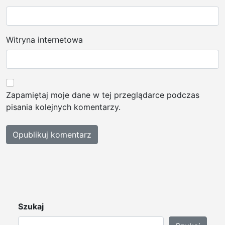
Witryna internetowa
Zapamiętaj moje dane w tej przeglądarce podczas
pisania kolejnych komentarzy.
Szukaj