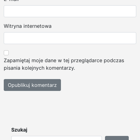
Witryna internetowa
Zapamiętaj moje dane w tej przeglądarce podczas
pisania kolejnych komentarzy.
Szukaj