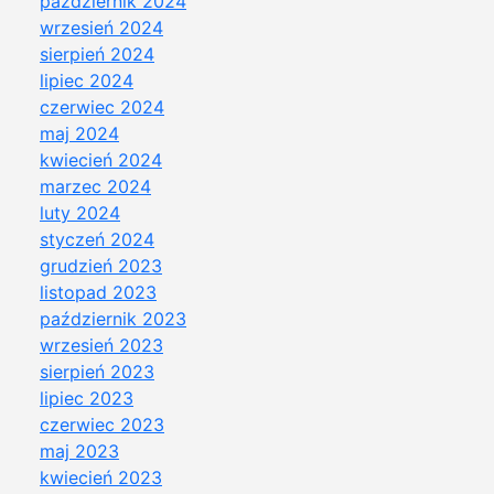
październik 2024
wrzesień 2024
sierpień 2024
lipiec 2024
czerwiec 2024
maj 2024
kwiecień 2024
marzec 2024
luty 2024
styczeń 2024
grudzień 2023
listopad 2023
październik 2023
wrzesień 2023
sierpień 2023
lipiec 2023
czerwiec 2023
maj 2023
kwiecień 2023