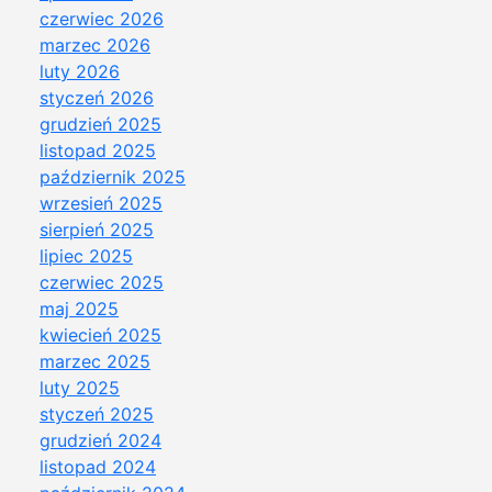
czerwiec 2026
marzec 2026
luty 2026
styczeń 2026
grudzień 2025
listopad 2025
październik 2025
wrzesień 2025
sierpień 2025
lipiec 2025
czerwiec 2025
maj 2025
kwiecień 2025
marzec 2025
luty 2025
styczeń 2025
grudzień 2024
listopad 2024