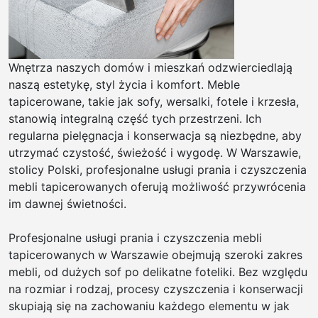
Wnętrza naszych domów i mieszkań odzwierciedlają
naszą estetykę, styl życia i komfort. Meble
tapicerowane, takie jak sofy, wersalki, fotele i krzesła,
stanowią integralną część tych przestrzeni. Ich
regularna pielęgnacja i konserwacja są niezbędne, aby
utrzymać czystość, świeżość i wygodę. W Warszawie,
stolicy Polski, profesjonalne usługi prania i czyszczenia
mebli tapicerowanych oferują możliwość przywrócenia
im dawnej świetności.
Profesjonalne usługi prania i czyszczenia mebli
tapicerowanych w Warszawie obejmują szeroki zakres
mebli, od dużych sof po delikatne foteliki. Bez względu
na rozmiar i rodzaj, procesy czyszczenia i konserwacji
skupiają się na zachowaniu każdego elementu w jak