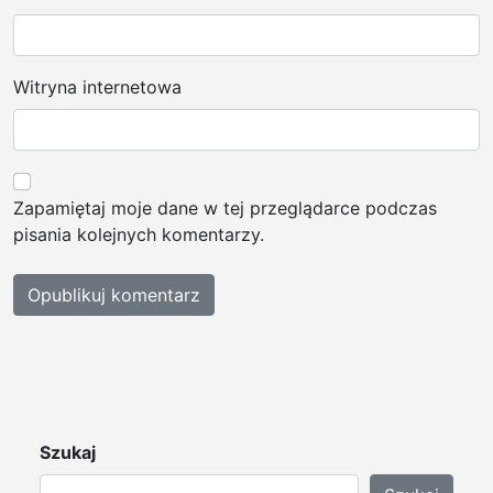
Witryna internetowa
Zapamiętaj moje dane w tej przeglądarce podczas
pisania kolejnych komentarzy.
Szukaj