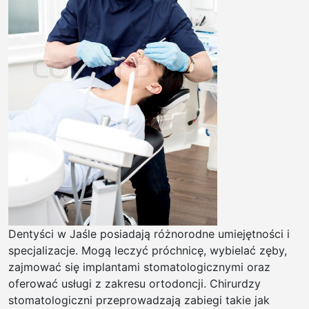
Dentyści w Jaśle posiadają różnorodne umiejętności i
specjalizacje. Mogą leczyć próchnicę, wybielać zęby,
zajmować się implantami stomatologicznymi oraz
oferować usługi z zakresu ortodoncji. Chirurdzy
stomatologiczni przeprowadzają zabiegi takie jak