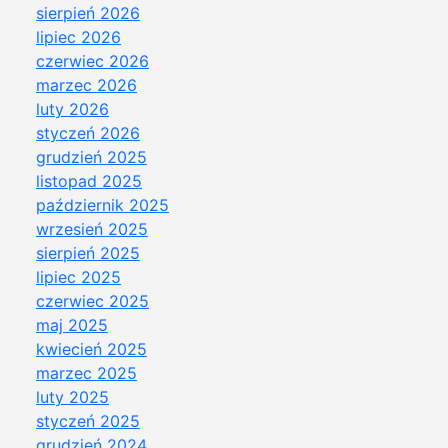
sierpień 2026
lipiec 2026
czerwiec 2026
marzec 2026
luty 2026
styczeń 2026
grudzień 2025
listopad 2025
październik 2025
wrzesień 2025
sierpień 2025
lipiec 2025
czerwiec 2025
maj 2025
kwiecień 2025
marzec 2025
luty 2025
styczeń 2025
grudzień 2024