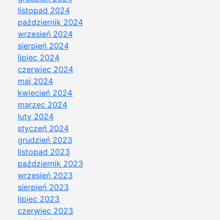
listopad 2024
październik 2024
wrzesień 2024
sierpień 2024
lipiec 2024
czerwiec 2024
maj 2024
kwiecień 2024
marzec 2024
luty 2024
styczeń 2024
grudzień 2023
listopad 2023
październik 2023
wrzesień 2023
sierpień 2023
lipiec 2023
czerwiec 2023