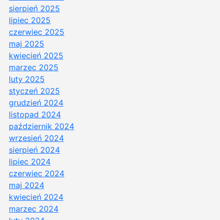
sierpień 2025
lipiec 2025
czerwiec 2025
maj 2025
kwiecień 2025
marzec 2025
luty 2025
styczeń 2025
grudzień 2024
listopad 2024
październik 2024
wrzesień 2024
sierpień 2024
lipiec 2024
czerwiec 2024
maj 2024
kwiecień 2024
marzec 2024