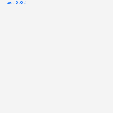
lipiec 2022