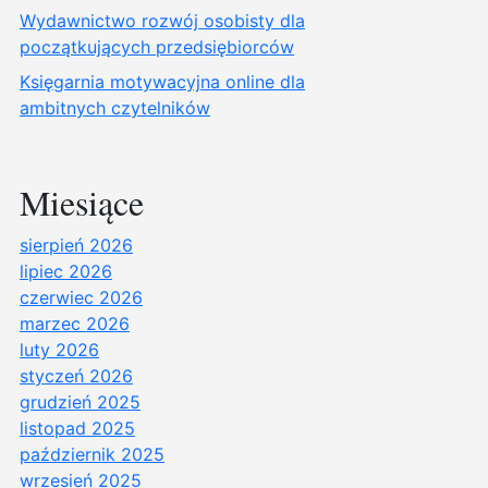
Wydawnictwo rozwój osobisty dla
początkujących przedsiębiorców
Księgarnia motywacyjna online dla
ambitnych czytelników
Miesiące
sierpień 2026
lipiec 2026
czerwiec 2026
marzec 2026
luty 2026
styczeń 2026
grudzień 2025
listopad 2025
październik 2025
wrzesień 2025