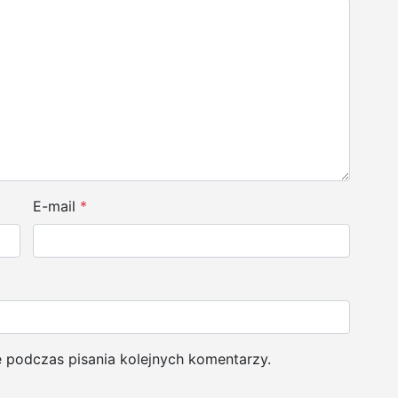
E-mail
*
e podczas pisania kolejnych komentarzy.