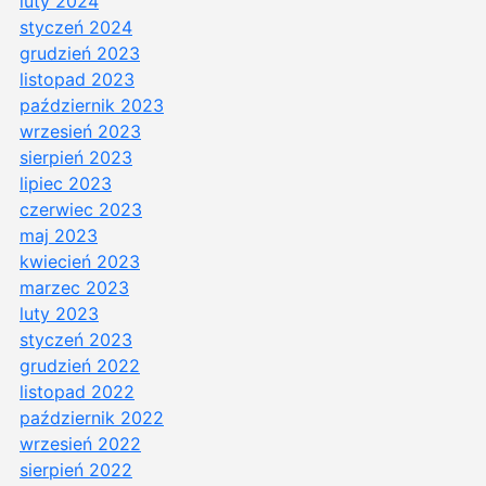
luty 2024
styczeń 2024
grudzień 2023
listopad 2023
październik 2023
wrzesień 2023
sierpień 2023
lipiec 2023
czerwiec 2023
maj 2023
kwiecień 2023
marzec 2023
luty 2023
styczeń 2023
grudzień 2022
listopad 2022
październik 2022
wrzesień 2022
sierpień 2022