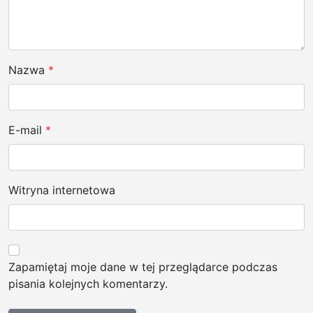
Nazwa
*
E-mail
*
Witryna internetowa
Zapamiętaj moje dane w tej przeglądarce podczas
pisania kolejnych komentarzy.