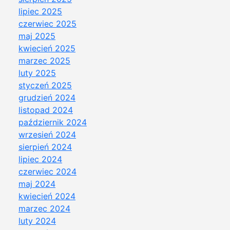
lipiec 2025
czerwiec 2025
maj 2025
kwiecień 2025
marzec 2025
luty 2025
styczeń 2025
grudzień 2024
listopad 2024
październik 2024
wrzesień 2024
sierpień 2024
lipiec 2024
czerwiec 2024
maj 2024
kwiecień 2024
marzec 2024
luty 2024