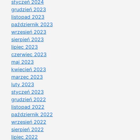
styczeń 2024
grudzień 2023
listopad 2023
październik 2023
wrzesień 2023
sierpień 2023
lipiec 2023
czerwiec 2023
maj 2023
kwiecień 2023
marzec 2023
luty 2023
styczeń 2023
grudzień 2022
listopad 2022
październik 2022
wrzesień 2022
sierpień 2022
lipiec 2022