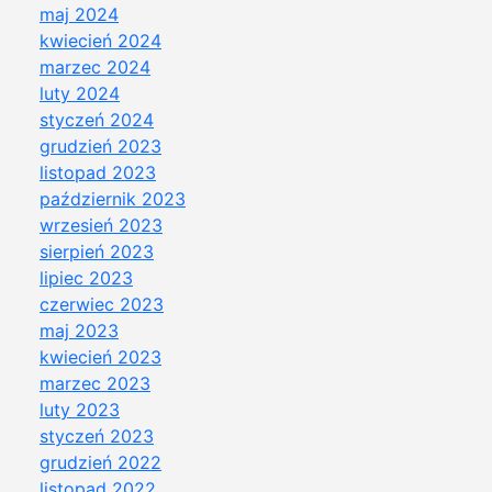
maj 2024
kwiecień 2024
marzec 2024
luty 2024
styczeń 2024
grudzień 2023
listopad 2023
październik 2023
wrzesień 2023
sierpień 2023
lipiec 2023
czerwiec 2023
maj 2023
kwiecień 2023
marzec 2023
luty 2023
styczeń 2023
grudzień 2022
listopad 2022