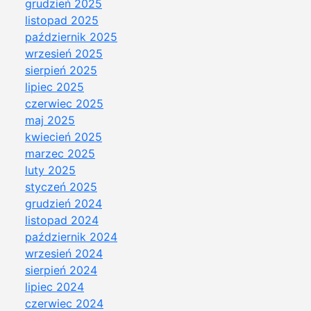
grudzień 2025
listopad 2025
październik 2025
wrzesień 2025
sierpień 2025
lipiec 2025
czerwiec 2025
maj 2025
kwiecień 2025
marzec 2025
luty 2025
styczeń 2025
grudzień 2024
listopad 2024
październik 2024
wrzesień 2024
sierpień 2024
lipiec 2024
czerwiec 2024