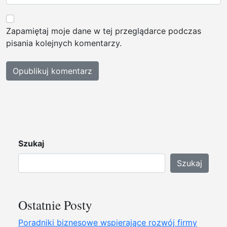
Zapamiętaj moje dane w tej przeglądarce podczas
pisania kolejnych komentarzy.
Szukaj
Szukaj
Ostatnie Posty
Poradniki biznesowe wspierające rozwój firmy