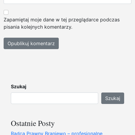
Zapamiętaj moje dane w tej przeglądarce podczas
pisania kolejnych komentarzy.
Szukaj
Szukaj
Ostatnie Posty
Radca Prawny Braniewo – profesjonalne