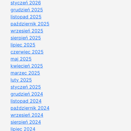
styczeń 2026
grudzień 2025
listopad 2025
październik 2025
wrzesień 2025
sierpień 2025
lipiec 2025
czerwiec 2025
maj 2025
kwiecień 2025
marzec 2025
luty 2025
styczeń 2025
grudzień 2024
listopad 2024
październik 2024
wrzesień 2024
sierpień 2024
lipiec 2024