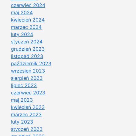
czerwiec 2024
maj 2024
kwiecień 2024
marzec 2024
luty 2024
styczeń 2024
grudzień 2023
listopad 2023
październik 2023
wrzesień 2023
sierpień 2023
lipiec 2023
czerwiec 2023
maj 2023
kwiecień 2023
marzec 2023
luty 2023
styczeń 2023