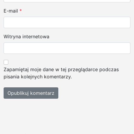
E-mail
*
Witryna internetowa
Zapamiętaj moje dane w tej przeglądarce podczas
pisania kolejnych komentarzy.