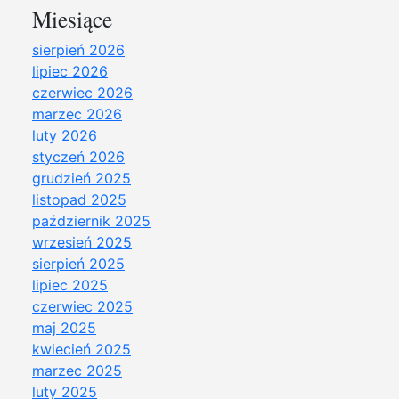
Miesiące
sierpień 2026
lipiec 2026
czerwiec 2026
marzec 2026
luty 2026
styczeń 2026
grudzień 2025
listopad 2025
październik 2025
wrzesień 2025
sierpień 2025
lipiec 2025
czerwiec 2025
maj 2025
kwiecień 2025
marzec 2025
luty 2025