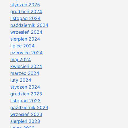
styczeń 2025
grudzień 2024
listopad 2024
październik 2024
wrzesień 2024
sierpień 2024
lipiec 2024
czerwiec 2024
maj 2024
kwiecień 2024
marzec 2024
luty 2024
styczeń 2024
grudzień 2023
listopad 2023
październik 2023
wrzesień 2023
sierpień 2023
lipiec 2023