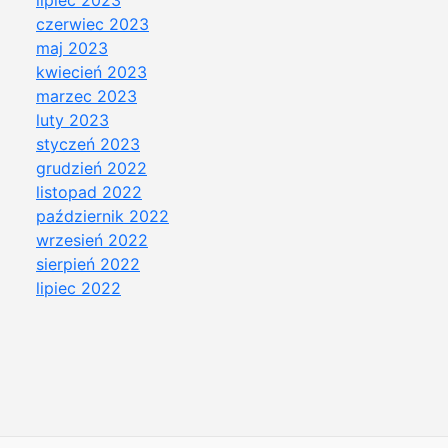
czerwiec 2023
maj 2023
kwiecień 2023
marzec 2023
luty 2023
styczeń 2023
grudzień 2022
listopad 2022
październik 2022
wrzesień 2022
sierpień 2022
lipiec 2022