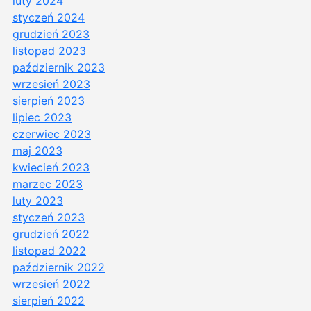
luty 2024
styczeń 2024
grudzień 2023
listopad 2023
październik 2023
wrzesień 2023
sierpień 2023
lipiec 2023
czerwiec 2023
maj 2023
kwiecień 2023
marzec 2023
luty 2023
styczeń 2023
grudzień 2022
listopad 2022
październik 2022
wrzesień 2022
sierpień 2022