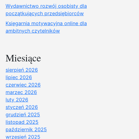
Wydawnictwo rozwój osobisty dla
początkujących przedsiębiorców
Księgarnia motywacyjna online dla
ambitnych czytelników
Miesiące
sierpień 2026
lipiec 2026
czerwiec 2026
marzec 2026
luty 2026
styczeń 2026
grudzień 2025
listopad 2025
październik 2025
wrzesień 2025