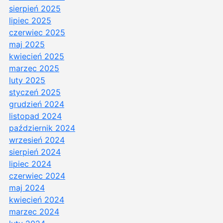
sierpień 2025
lipiec 2025
czerwiec 2025
maj 2025
kwiecień 2025
marzec 2025
luty 2025
styczeń 2025
grudzień 2024
listopad 2024
październik 2024
wrzesień 2024
sierpień 2024
lipiec 2024
czerwiec 2024
maj 2024
kwiecień 2024
marzec 2024