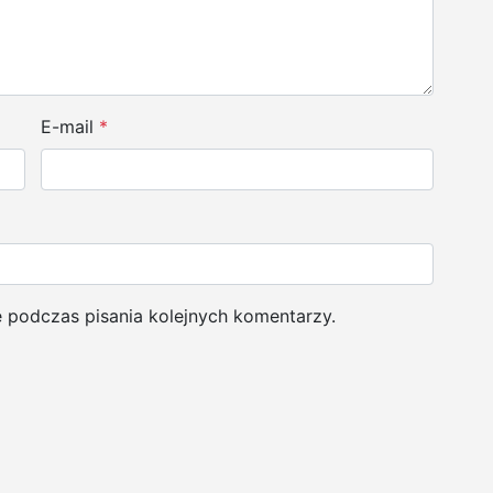
E-mail
*
e podczas pisania kolejnych komentarzy.