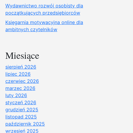
Wydawnictwo rozwój osobisty dla
początkujących przedsiębiorców
Księgarnia motywacyjna online dla
ambitnych czytelników
Miesiące
sierpień 2026
lipiec 2026
czerwiec 2026
marzec 2026
luty 2026
styczeń 2026
grudzień 2025
listopad 2025
październik 2025
wrzesień 2025