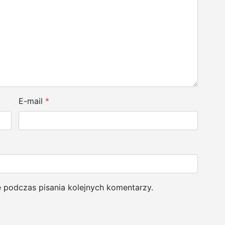
E-mail
*
e podczas pisania kolejnych komentarzy.