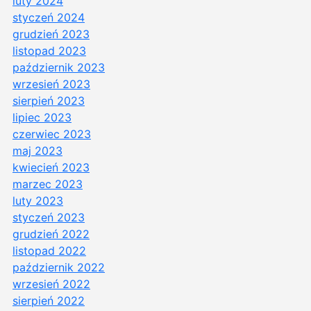
luty 2024
styczeń 2024
grudzień 2023
listopad 2023
październik 2023
wrzesień 2023
sierpień 2023
lipiec 2023
czerwiec 2023
maj 2023
kwiecień 2023
marzec 2023
luty 2023
styczeń 2023
grudzień 2022
listopad 2022
październik 2022
wrzesień 2022
sierpień 2022