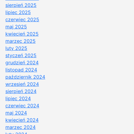
sierpień 2025
lipiec 2025
czerwiec 2025
maj 2025
kwiecień 2025
marzec 2025
luty 2025
styczeń 2025
grudzień 2024
listopad 2024
październik 2024
wrzesień 2024
sierpień 2024
lipiec 2024
czerwiec 2024
maj 2024
kwiecień 2024
marzec 2024