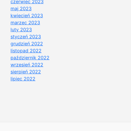
czerwiec 2023
maj 2023
kwiecień 2023
marzec 2023
luty 2023
styczeń 2023
grudzień 2022
listopad 2022
październik 2022
wrzesień 2022
sierpień 2022
lipiec 2022