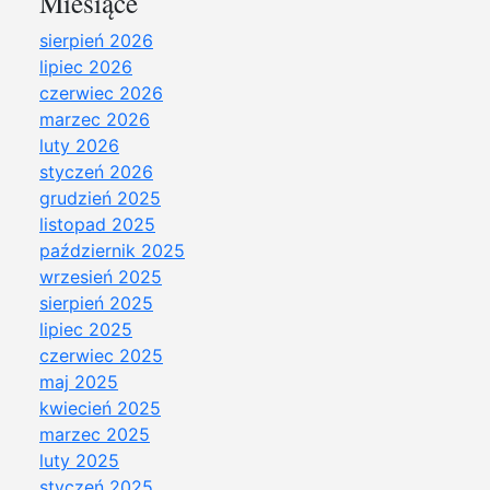
Miesiące
sierpień 2026
lipiec 2026
czerwiec 2026
marzec 2026
luty 2026
styczeń 2026
grudzień 2025
listopad 2025
październik 2025
wrzesień 2025
sierpień 2025
lipiec 2025
czerwiec 2025
maj 2025
kwiecień 2025
marzec 2025
luty 2025
styczeń 2025