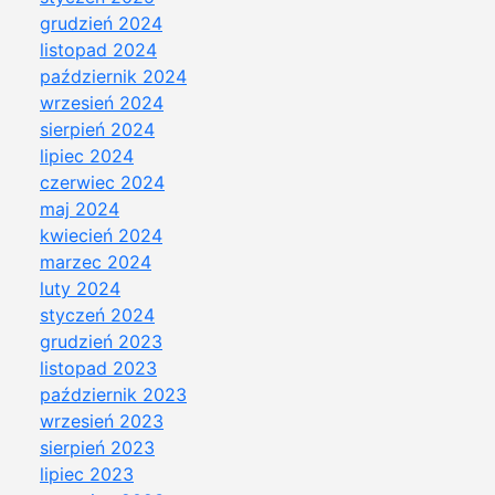
grudzień 2024
listopad 2024
październik 2024
wrzesień 2024
sierpień 2024
lipiec 2024
czerwiec 2024
maj 2024
kwiecień 2024
marzec 2024
luty 2024
styczeń 2024
grudzień 2023
listopad 2023
październik 2023
wrzesień 2023
sierpień 2023
lipiec 2023