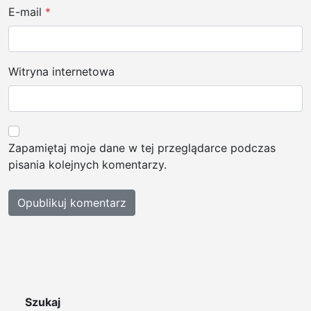
E-mail
*
Witryna internetowa
Zapamiętaj moje dane w tej przeglądarce podczas
pisania kolejnych komentarzy.
Szukaj