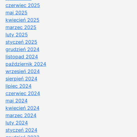
czerwiec 2025
maj 2025
kwiecień 2025
marzec 2025
luty 2025
styczeń 2025
grudzień 2024
listopad 2024
październik 2024
wrzesień 2024
sierpień 2024
lipiec 2024
czerwiec 2024
maj 2024
kwiecień 2024
marzec 2024
luty 2024
styczeń 2024