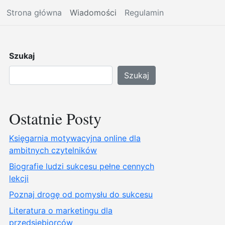
Strona główna
Wiadomości
Regulamin
Szukaj
Szukaj
Ostatnie Posty
Księgarnia motywacyjna online dla
ambitnych czytelników
Biografie ludzi sukcesu pełne cennych
lekcji
Poznaj drogę od pomysłu do sukcesu
Literatura o marketingu dla
przedsiębiorców