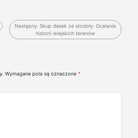
Następny:
Skup desek ze stodoły: Ocalanie
historii wiejskich terenów
y.
Wymagane pola są oznaczone
*