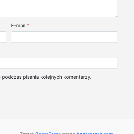
E-mail
*
e podczas pisania kolejnych komentarzy.