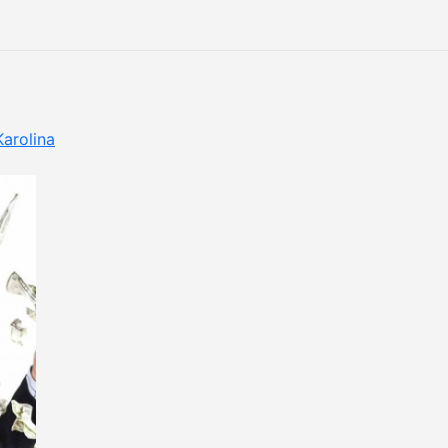
Karolina