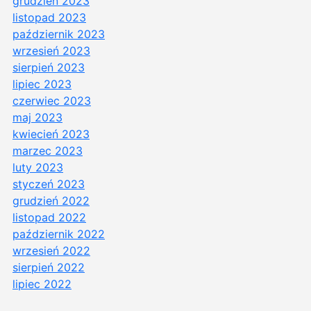
grudzień 2023
listopad 2023
październik 2023
wrzesień 2023
sierpień 2023
lipiec 2023
czerwiec 2023
maj 2023
kwiecień 2023
marzec 2023
luty 2023
styczeń 2023
grudzień 2022
listopad 2022
październik 2022
wrzesień 2022
sierpień 2022
lipiec 2022