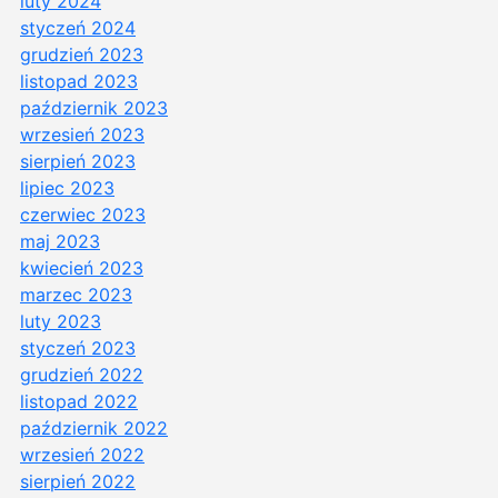
luty 2024
styczeń 2024
grudzień 2023
listopad 2023
październik 2023
wrzesień 2023
sierpień 2023
lipiec 2023
czerwiec 2023
maj 2023
kwiecień 2023
marzec 2023
luty 2023
styczeń 2023
grudzień 2022
listopad 2022
październik 2022
wrzesień 2022
sierpień 2022