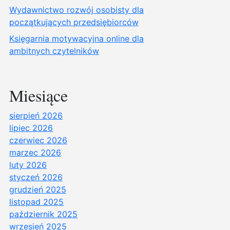
Wydawnictwo rozwój osobisty dla
początkujących przedsiębiorców
Księgarnia motywacyjna online dla
ambitnych czytelników
Miesiące
sierpień 2026
lipiec 2026
czerwiec 2026
marzec 2026
luty 2026
styczeń 2026
grudzień 2025
listopad 2025
październik 2025
wrzesień 2025