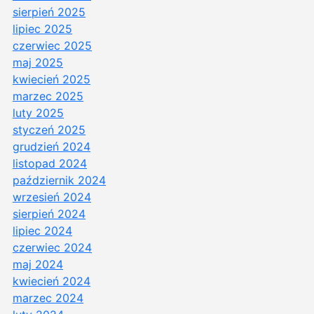
sierpień 2025
lipiec 2025
czerwiec 2025
maj 2025
kwiecień 2025
marzec 2025
luty 2025
styczeń 2025
grudzień 2024
listopad 2024
październik 2024
wrzesień 2024
sierpień 2024
lipiec 2024
czerwiec 2024
maj 2024
kwiecień 2024
marzec 2024