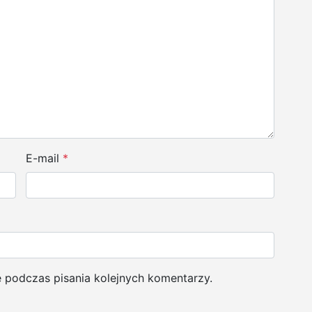
E-mail
*
e podczas pisania kolejnych komentarzy.