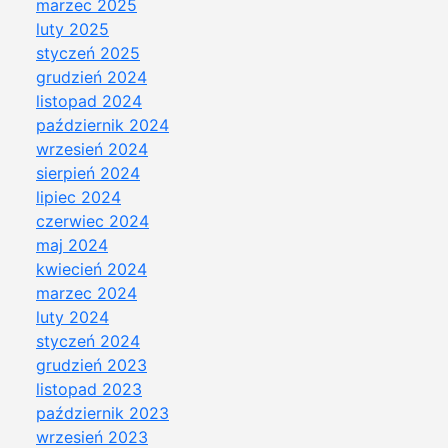
marzec 2025
luty 2025
styczeń 2025
grudzień 2024
listopad 2024
październik 2024
wrzesień 2024
sierpień 2024
lipiec 2024
czerwiec 2024
maj 2024
kwiecień 2024
marzec 2024
luty 2024
styczeń 2024
grudzień 2023
listopad 2023
październik 2023
wrzesień 2023