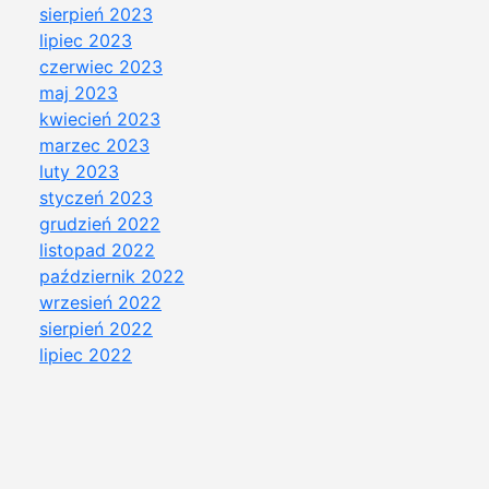
sierpień 2023
lipiec 2023
czerwiec 2023
maj 2023
kwiecień 2023
marzec 2023
luty 2023
styczeń 2023
grudzień 2022
listopad 2022
październik 2022
wrzesień 2022
sierpień 2022
lipiec 2022