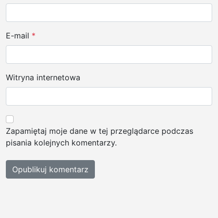
E-mail
*
Witryna internetowa
Zapamiętaj moje dane w tej przeglądarce podczas
pisania kolejnych komentarzy.