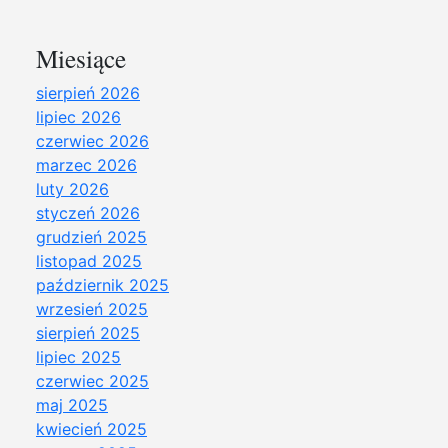
Miesiące
sierpień 2026
lipiec 2026
czerwiec 2026
marzec 2026
luty 2026
styczeń 2026
grudzień 2025
listopad 2025
październik 2025
wrzesień 2025
sierpień 2025
lipiec 2025
czerwiec 2025
maj 2025
kwiecień 2025