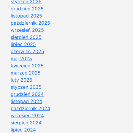
styczeń 2026
grudzień 2025
listopad 2025
październik 2025
wrzesień 2025
sierpień 2025
lipiec 2025
czerwiec 2025
maj 2025
kwiecień 2025
marzec 2025
luty 2025
styczeń 2025
grudzień 2024
listopad 2024
październik 2024
wrzesień 2024
sierpień 2024
lipiec 2024