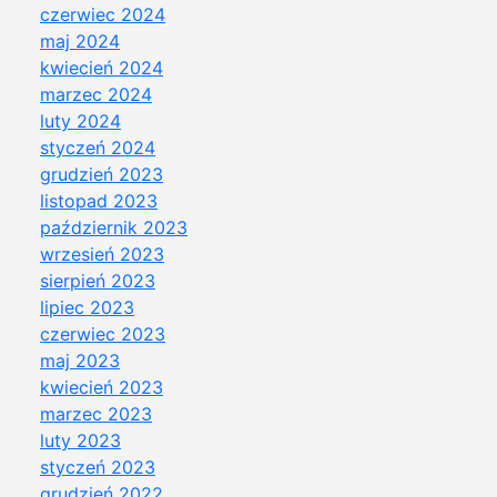
czerwiec 2024
maj 2024
kwiecień 2024
marzec 2024
luty 2024
styczeń 2024
grudzień 2023
listopad 2023
październik 2023
wrzesień 2023
sierpień 2023
lipiec 2023
czerwiec 2023
maj 2023
kwiecień 2023
marzec 2023
luty 2023
styczeń 2023
grudzień 2022