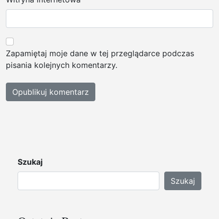
Zapamiętaj moje dane w tej przeglądarce podczas
pisania kolejnych komentarzy.
Szukaj
Szukaj