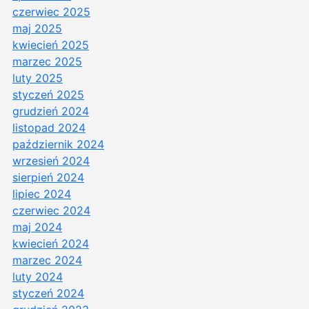
czerwiec 2025
maj 2025
kwiecień 2025
marzec 2025
luty 2025
styczeń 2025
grudzień 2024
listopad 2024
październik 2024
wrzesień 2024
sierpień 2024
lipiec 2024
czerwiec 2024
maj 2024
kwiecień 2024
marzec 2024
luty 2024
styczeń 2024