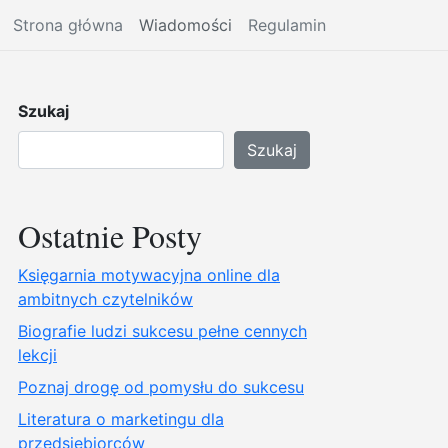
Strona główna
Wiadomości
Regulamin
Szukaj
Szukaj
Ostatnie Posty
Księgarnia motywacyjna online dla
ambitnych czytelników
Biografie ludzi sukcesu pełne cennych
lekcji
Poznaj drogę od pomysłu do sukcesu
Literatura o marketingu dla
przedsiębiorców