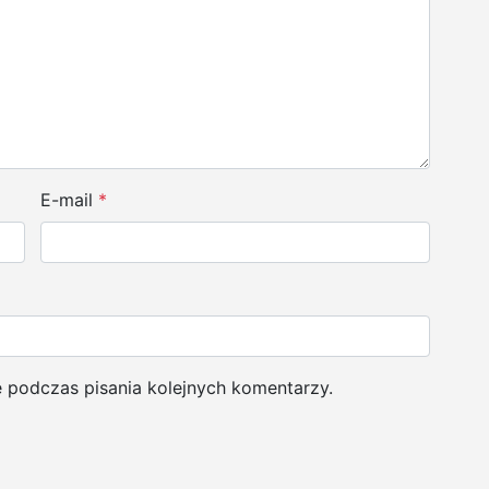
E-mail
*
e podczas pisania kolejnych komentarzy.