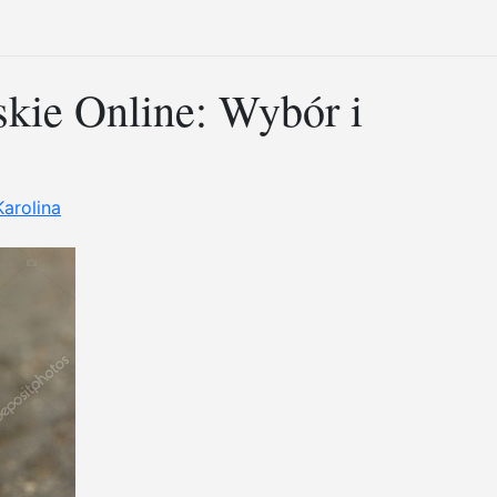
kie Online: Wybór i
Karolina