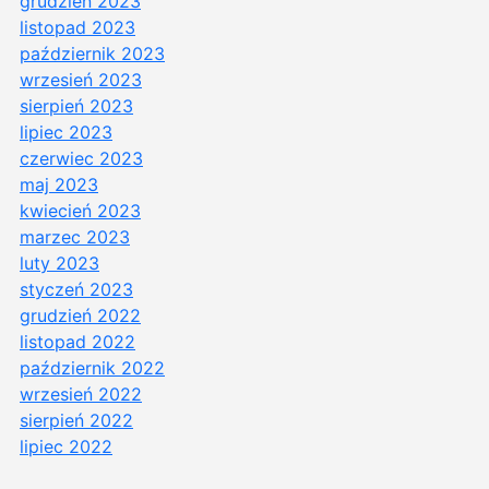
grudzień 2023
listopad 2023
październik 2023
wrzesień 2023
sierpień 2023
lipiec 2023
czerwiec 2023
maj 2023
kwiecień 2023
marzec 2023
luty 2023
styczeń 2023
grudzień 2022
listopad 2022
październik 2022
wrzesień 2022
sierpień 2022
lipiec 2022