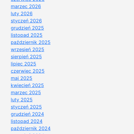
marzec 2026
luty 2026
styczeń 2026
grudzień 2025
listopad 2025
październik 2025
wrzesień 2025
sierpień 2025
lipiec 2025
czerwiec 2025
maj 2025
kwiecień 2025
marzec 2025
luty 2025
styczeń 2025
grudzień 2024
listopad 2024
październik 2024