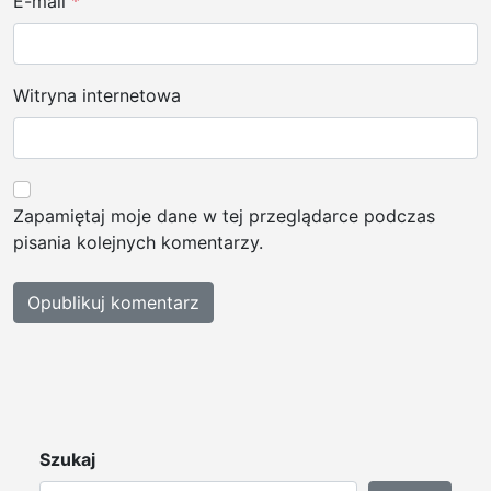
E-mail
*
Witryna internetowa
Zapamiętaj moje dane w tej przeglądarce podczas
pisania kolejnych komentarzy.
Szukaj