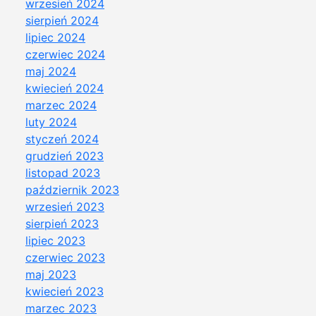
wrzesień 2024
sierpień 2024
lipiec 2024
czerwiec 2024
maj 2024
kwiecień 2024
marzec 2024
luty 2024
styczeń 2024
grudzień 2023
listopad 2023
październik 2023
wrzesień 2023
sierpień 2023
lipiec 2023
czerwiec 2023
maj 2023
kwiecień 2023
marzec 2023