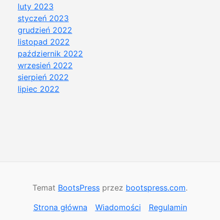
luty 2023
styczeń 2023
grudzień 2022
listopad 2022
październik 2022
wrzesień 2022
sierpień 2022
lipiec 2022
Temat
BootsPress
przez
bootspress.com
.
Strona główna
Wiadomości
Regulamin