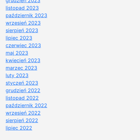
grudzień 2023
listopad 2023
październik 2023
wrzesień 2023
sierpień 2023
lipiec 2023
czerwiec 2023
maj 2023
kwiecień 2023
marzec 2023
luty 2023
styczeń 2023
grudzień 2022
listopad 2022
październik 2022
wrzesień 2022
sierpień 2022
lipiec 2022