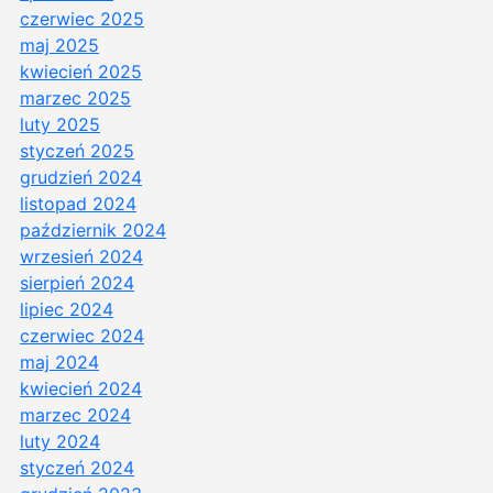
czerwiec 2025
maj 2025
kwiecień 2025
marzec 2025
luty 2025
styczeń 2025
grudzień 2024
listopad 2024
październik 2024
wrzesień 2024
sierpień 2024
lipiec 2024
czerwiec 2024
maj 2024
kwiecień 2024
marzec 2024
luty 2024
styczeń 2024