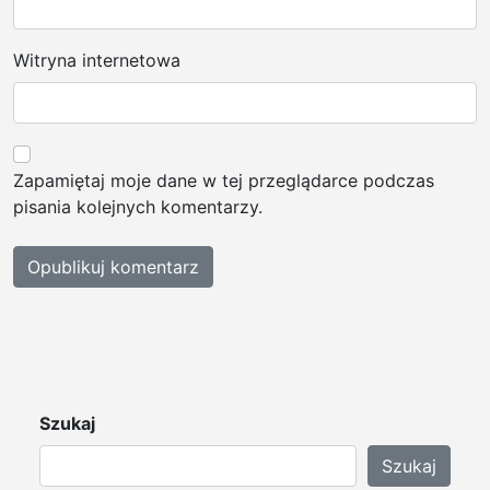
Witryna internetowa
Zapamiętaj moje dane w tej przeglądarce podczas
pisania kolejnych komentarzy.
Szukaj
Szukaj