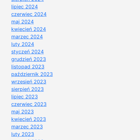
lipiec 2024
czerwiec 2024
maj 2024
kwiecień 2024
marzec 2024
luty 2024
styczeń 2024
grudzień 2023
listopad 2023
październik 2023
wrzesień 2023
sierpień 2023
lipiec 2023
czerwiec 2023
maj 2023
kwiecień 2023
marzec 2023
luty 2023