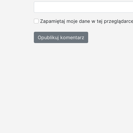
Zapamiętaj moje dane w tej przeglądarc