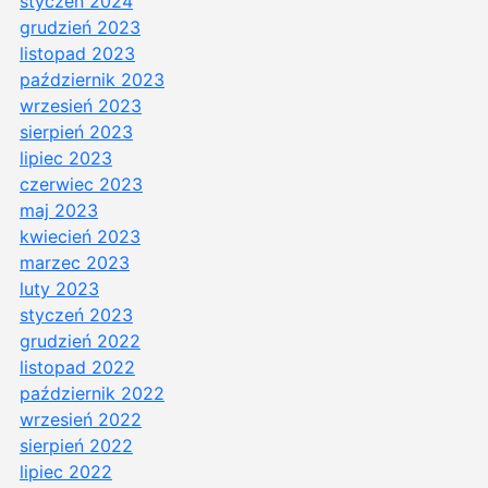
styczeń 2024
grudzień 2023
listopad 2023
październik 2023
wrzesień 2023
sierpień 2023
lipiec 2023
czerwiec 2023
maj 2023
kwiecień 2023
marzec 2023
luty 2023
styczeń 2023
grudzień 2022
listopad 2022
październik 2022
wrzesień 2022
sierpień 2022
lipiec 2022