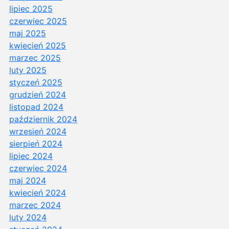
lipiec 2025
czerwiec 2025
maj 2025
kwiecień 2025
marzec 2025
luty 2025
styczeń 2025
grudzień 2024
listopad 2024
październik 2024
wrzesień 2024
sierpień 2024
lipiec 2024
czerwiec 2024
maj 2024
kwiecień 2024
marzec 2024
luty 2024