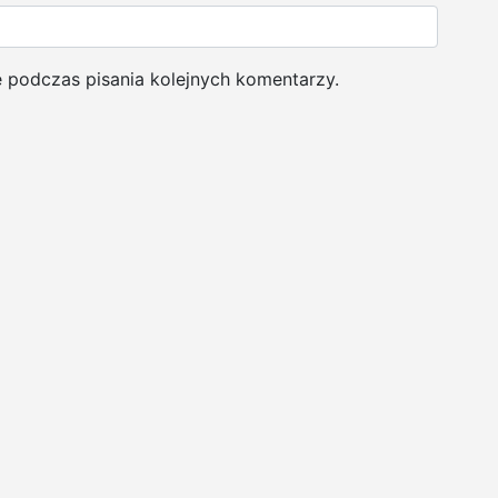
e podczas pisania kolejnych komentarzy.