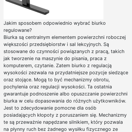
Jakim sposobem odpowiednio wybrać biurko
regulowane?
Biurka są centralnym elementem powierzchni roboczej
większości przedsiębiorstw i sal lekcyjnych. Są
stosowane do czynności powiązanych z pracą, takich
jak tworzenie na maszynie do pisania, praca z
komputerem, czytanie. Zatem biurko z regulacją
wysokości zezwala na przydatniejsze pozycje siedzące
oraz stojące. Mogą to być mechanizmy obrotu,
pochylenia oraz regulacji wysokości. Ta ostatnia
gwarantuje podnoszenie albo opuszczanie powierzchni
biurka w celu dopasowania do różnych użytkowników.
Jest to zdecydowanie pomocne dla osób
posiadających kłopoty z poruszaniem się. Mechanizmy
te są przeważnie napędzane silnikiem, który pozwala
na płynny ruch bez żadnego wysiłku fizycznego ze