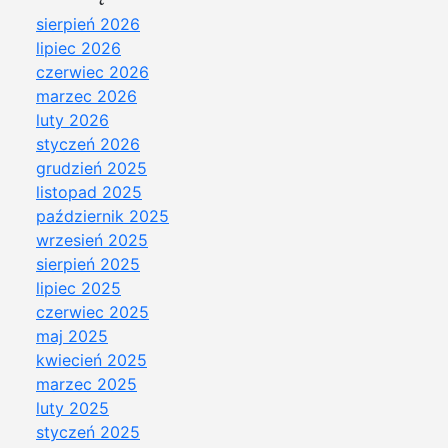
sierpień 2026
lipiec 2026
czerwiec 2026
marzec 2026
luty 2026
styczeń 2026
grudzień 2025
listopad 2025
październik 2025
wrzesień 2025
sierpień 2025
lipiec 2025
czerwiec 2025
maj 2025
kwiecień 2025
marzec 2025
luty 2025
styczeń 2025