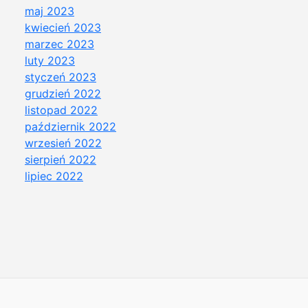
maj 2023
kwiecień 2023
marzec 2023
luty 2023
styczeń 2023
grudzień 2022
listopad 2022
październik 2022
wrzesień 2022
sierpień 2022
lipiec 2022