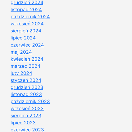
grudzień 2024
listopad 2024
październik 2024
wrzesień 2024
sierpień 2024
lipiec 2024
czerwiec 2024
maj 2024
kwiecień 2024
marzec 2024
luty 2024
styczeń 2024
grudzień 2023
listopad 2023
październik 2023
wrzesień 2023
sierpień 2023
lipiec 2023
czerwiec 2023