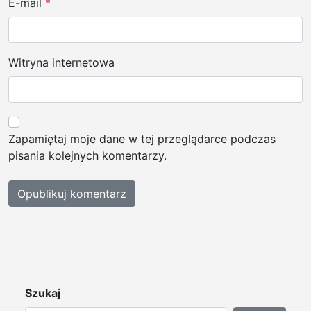
E-mail
*
Witryna internetowa
Zapamiętaj moje dane w tej przeglądarce podczas
pisania kolejnych komentarzy.
Szukaj